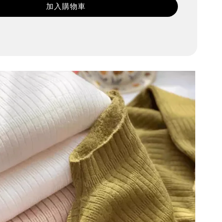
加入購物車