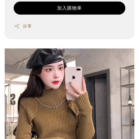
加入購物車
分享