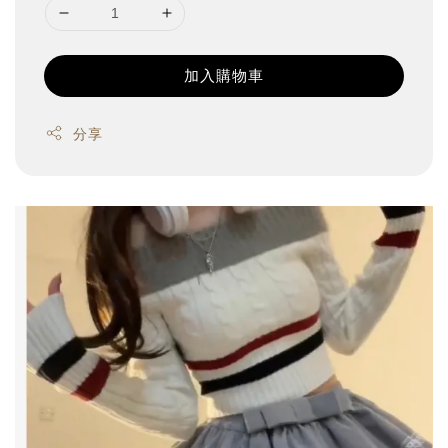
加入購物車
分享