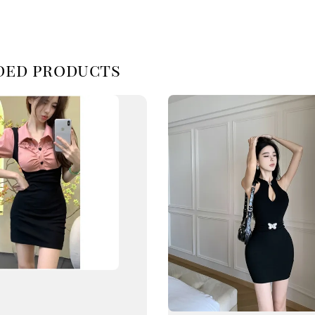
d products