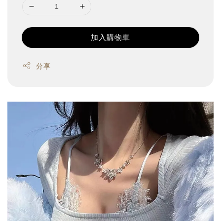
加入購物車
分享