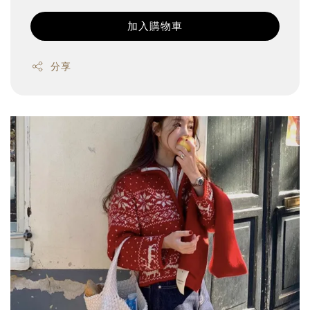
加入購物車
分享