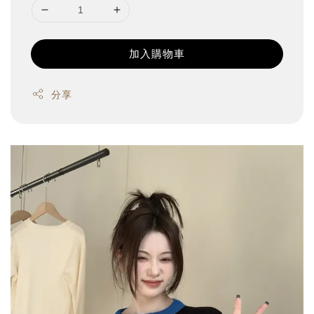
加入購物車
分享