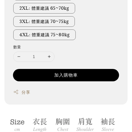
2XL: 體重建議 65~70kg
3XL: 體重建議 70~75kg
4XL: 體重建議 75~80kg
數量
加入購物車
分享