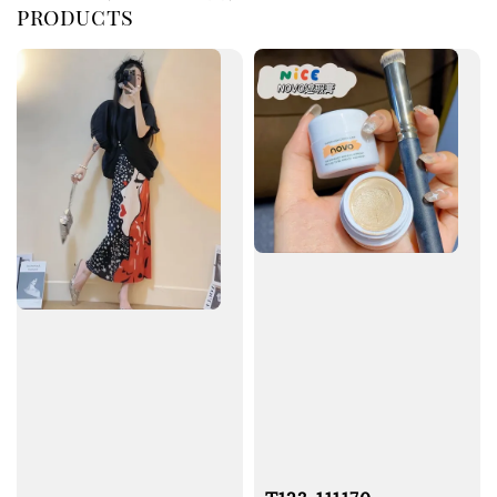
products