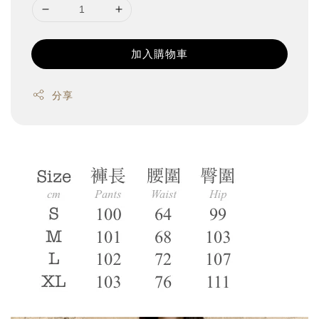
加入購物車
分享