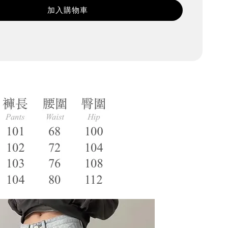
加入購物車