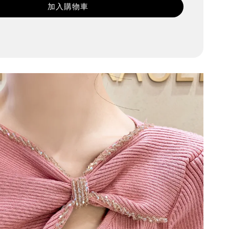
加入購物車