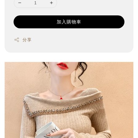
加入購物車
分享