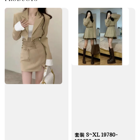
套裝 S~XL 19780-