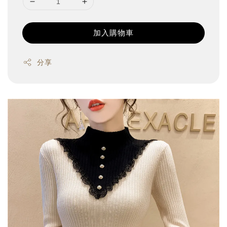
加入購物車
分享