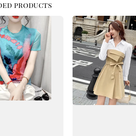
d products