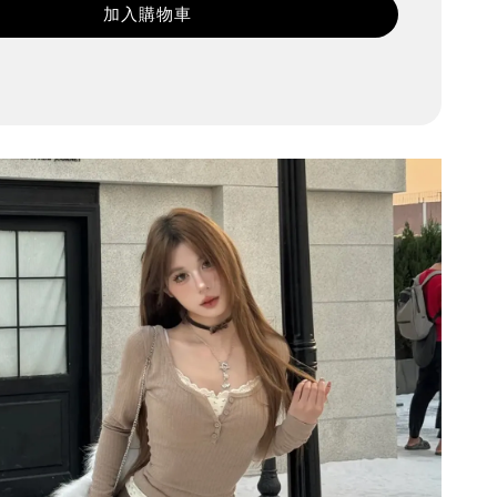
加入購物車