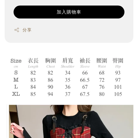
加入購物車
分享