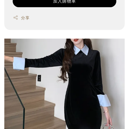
加入購物車
分享