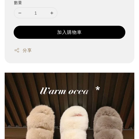
數量
加入購物車
分享