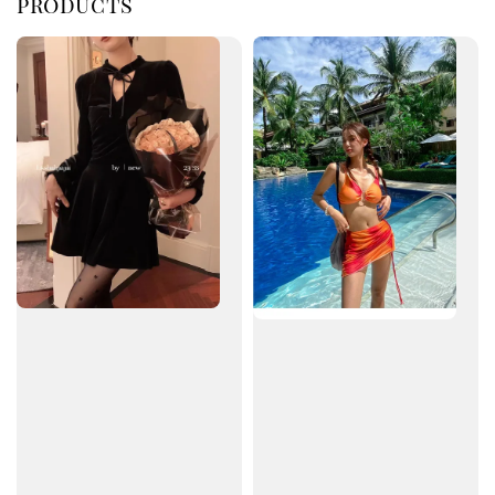
products