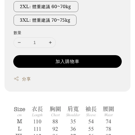
2XL: 體重建議 60~70kg
3XL: 體重建議 70~75kg
數量
加入購物車
分享