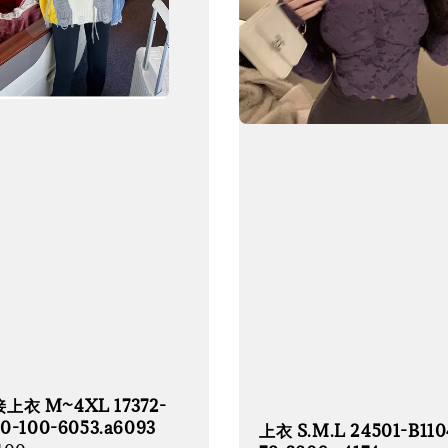
上衣 M~4XL 17372-
0-100-6053.a6093
上衣 S.M.L 24501-B110