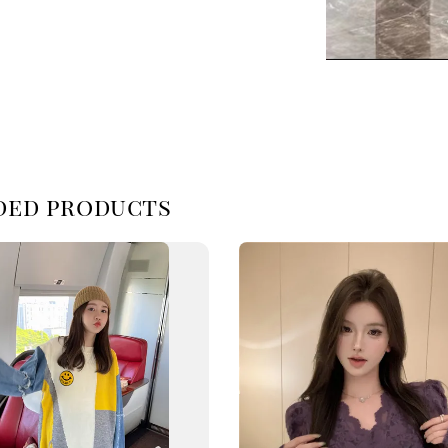
d products