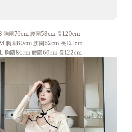
S 胸圍76cm 腰圍58cm 長120cm
M 胸圍80cm 腰圍62cm 長121cm
L 胸圍84cm 腰圍66cm 長122cm