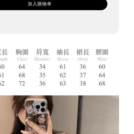
加入購物車