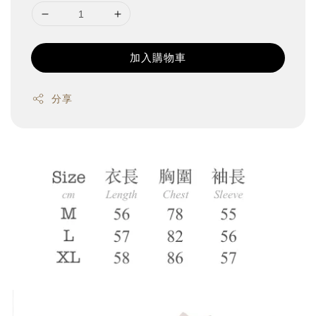
加入購物車
分享