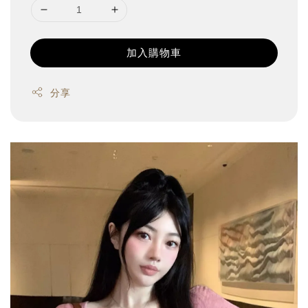
加入購物車
分享