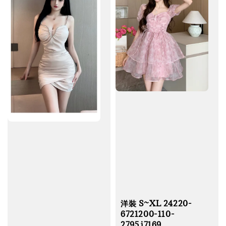
洋裝 S~XL 24220-
6721200-110-
2795.i7169