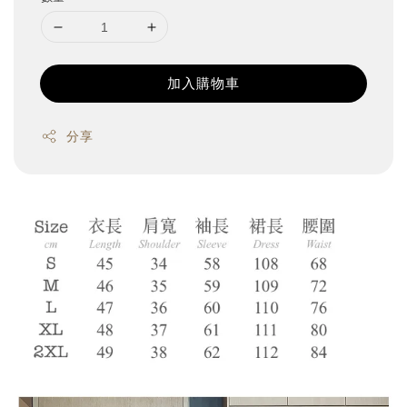
加入購物車
分享