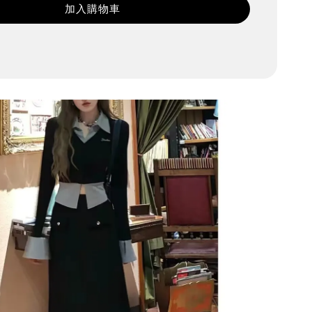
加入購物車