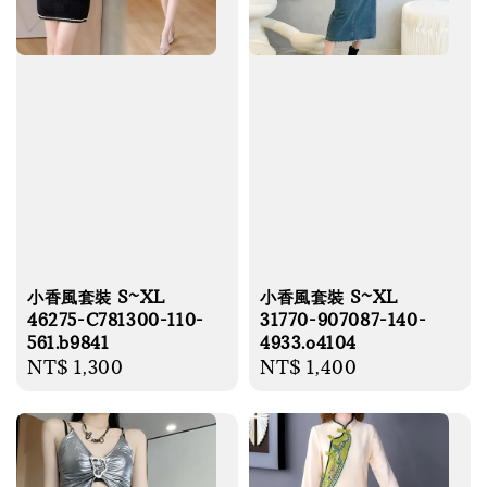
小香風套裝 S~XL
小香風套裝 S~XL
46275-C781300-110-
31770-907087-140-
561.b9841
4933.o4104
Regular
NT$ 1,300
Regular
NT$ 1,400
price
price