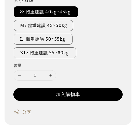
S: 體重建議 40kg~45kg
M: 體重建議 45~50kg
L: 體重建議 50~55kg
XL: 體重建議 55~60kg
數量
加入購物車
分享