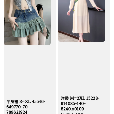
洋裝 M~2XL 15228-
半身裙 S~XL 45546-
914085-140-
649770-70-
8240.o0109
7896.i1924