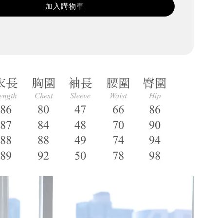
加入購物車