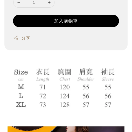
加入購物車
分享