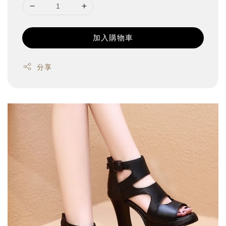
加入購物車
分享