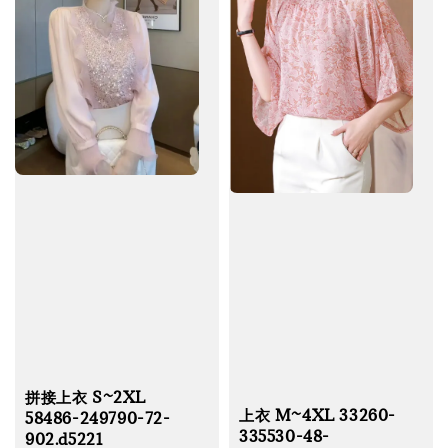
拼接上衣 S~2XL
上衣 M~4XL 33260-
58486-249790-72-
335530-48-
902.d5221