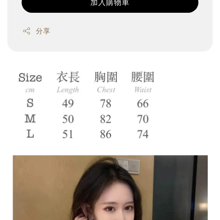
加入購物車
分享