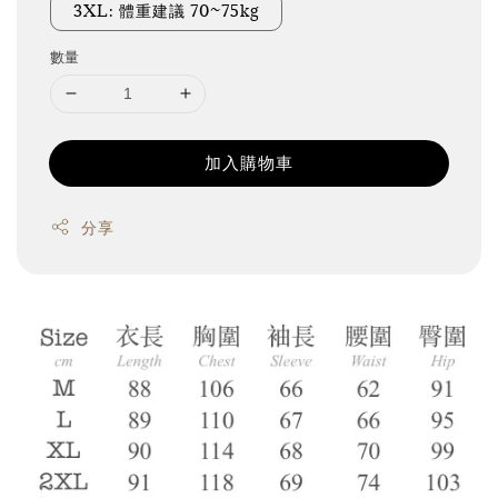
3XL: 體重建議 70~75kg
數量
加入購物車
分享