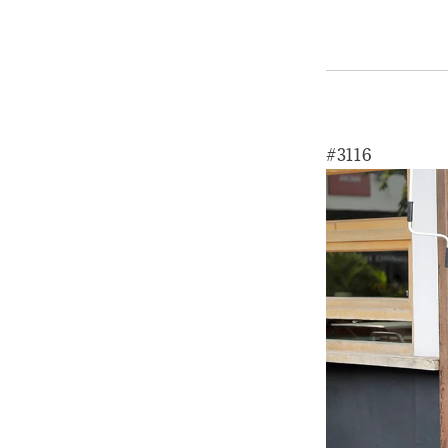
#3116