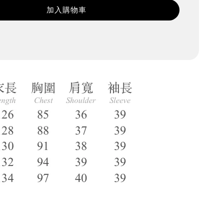
加入購物車