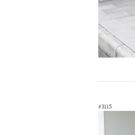
#3115