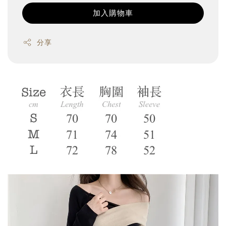
加入購物車
分享