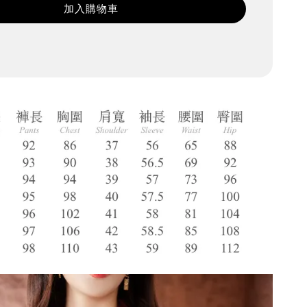
加入購物車