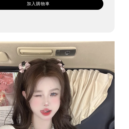
加入購物車