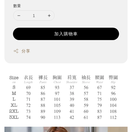
數量
加入購物車
分享