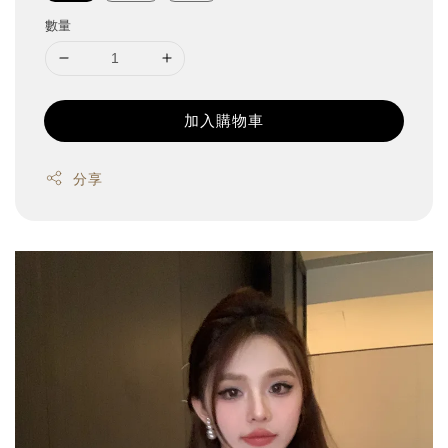
數量
加入購物車
分享