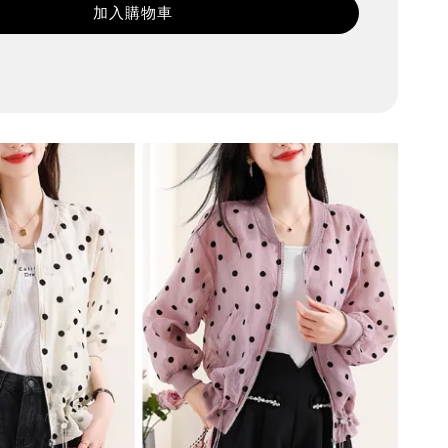
加入購物車