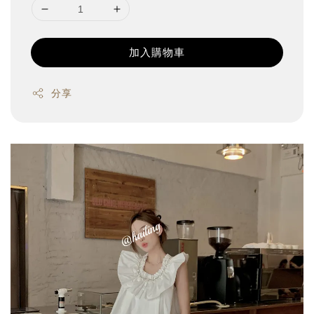
加入購物車
分享