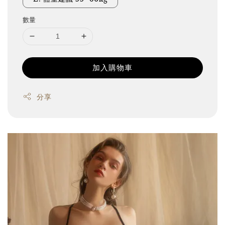
數量
加入購物車
分享