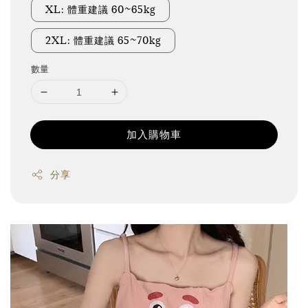
XL: 體重建議 60~65kg
2XL: 體重建議 65~70kg
數量
加入購物車
分享