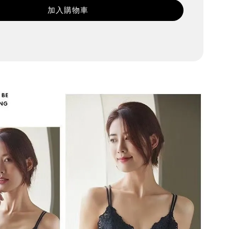
加入購物車