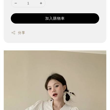
加入購物車
分享