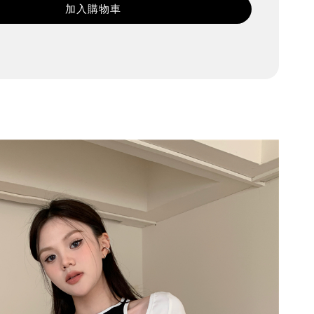
加入購物車