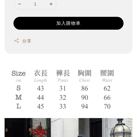
加入購物車
分享