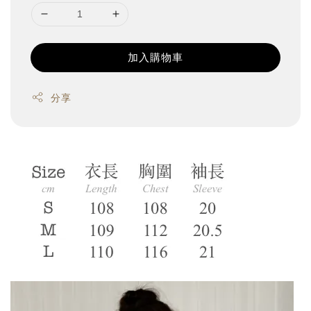
加入購物車
分享