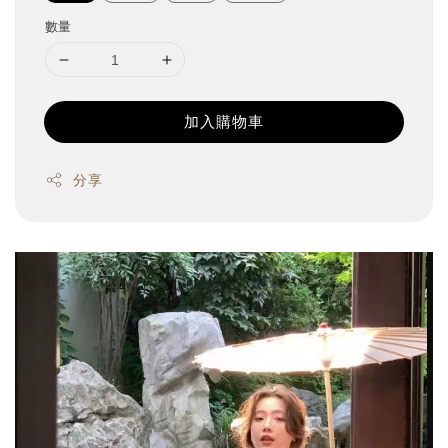
數量
加入購物車
分享