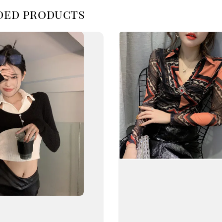
d products